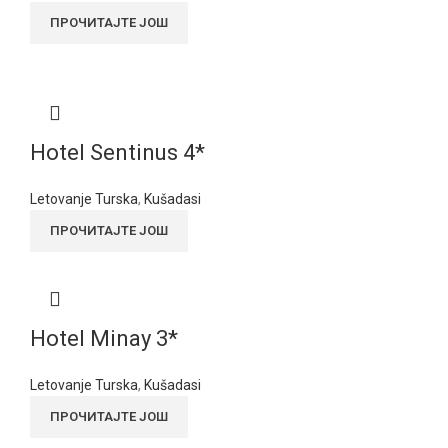
ПРОЧИТАЈТЕ ЈОШ
Hotel Sentinus 4*
Letovanje Turska
,
Kušadasi
ПРОЧИТАЈТЕ ЈОШ
Hotel Minay 3*
Letovanje Turska
,
Kušadasi
ПРОЧИТАЈТЕ ЈОШ