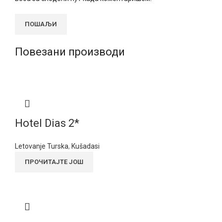
Повезани производи
Hotel Dias 2*
Letovanje Turska
,
Kušadasi
ПРОЧИТАЈТЕ ЈОШ