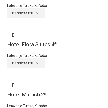
Letovanje Turska
,
Kušadasi
ПРОЧИТАЈТЕ ЈОШ
Hotel Flora Suites 4*
Letovanje Turska
,
Kušadasi
ПРОЧИТАЈТЕ ЈОШ
Hotel Munich 2*
Letovanje Turska
,
Kušadasi