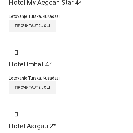
Hotel My Aegean Star 4*
Letovanje Turska
,
Kušadasi
ПРОЧИТАЈТЕ ЈОШ
Hotel Imbat 4*
Letovanje Turska
,
Kušadasi
ПРОЧИТАЈТЕ ЈОШ
Hotel Aargau 2*