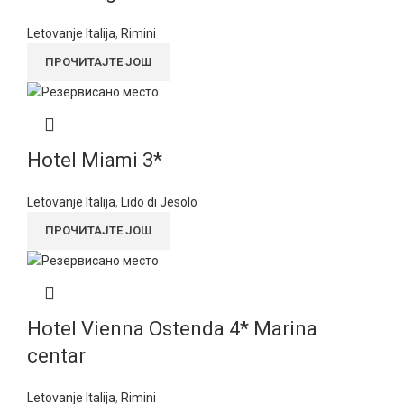
Letovanje Italija
,
Rimini
ПРОЧИТАЈТЕ ЈОШ
Hotel Miami 3*
Letovanje Italija
,
Lido di Jesolo
ПРОЧИТАЈТЕ ЈОШ
Hotel Vienna Ostenda 4* Marina
centar
Letovanje Italija
,
Rimini