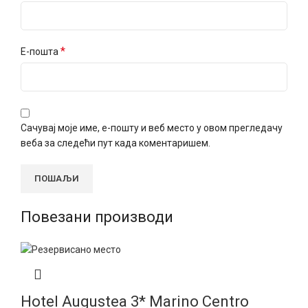
*
Е-пошта
Сачувај моје име, е-пошту и веб место у овом прегледачу
веба за следећи пут када коментаришем.
Повезани производи
Hotel Augustea 3* Marino Centro