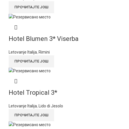
ПРОЧИТАЈТЕ ЈОШ
Hotel Blumen 3* Viserba
Letovanje Italija
,
Rimini
ПРОЧИТАЈТЕ ЈОШ
Hotel Tropical 3*
Letovanje Italija
,
Lido di Jesolo
ПРОЧИТАЈТЕ ЈОШ