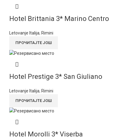
Hotel Brittania 3* Marino Centro
Letovanje Italija
,
Rimini
ПРОЧИТАЈТЕ ЈОШ
Hotel Prestige 3* San Giuliano
Letovanje Italija
,
Rimini
ПРОЧИТАЈТЕ ЈОШ
Hotel Morolli 3* Viserba