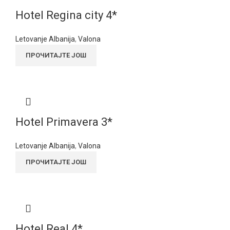
Hotel Regina city 4*
Letovanje Albanija
,
Valona
ПРОЧИТАЈТЕ ЈОШ
Hotel Primavera 3*
Letovanje Albanija
,
Valona
ПРОЧИТАЈТЕ ЈОШ
Hotel Real 4*