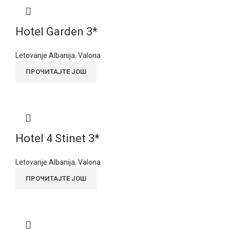
Hotel Garden 3*
Letovanje Albanija
,
Valona
ПРОЧИТАЈТЕ ЈОШ
Hotel 4 Stinet 3*
Letovanje Albanija
,
Valona
ПРОЧИТАЈТЕ ЈОШ