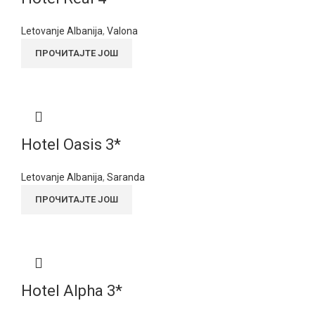
Letovanje Albanija
,
Valona
ПРОЧИТАЈТЕ ЈОШ
Hotel Oasis 3*
Letovanje Albanija
,
Saranda
ПРОЧИТАЈТЕ ЈОШ
Hotel Alpha 3*