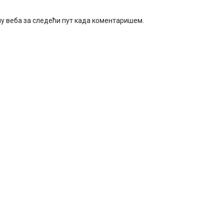
ачу веба за следећи пут када коментаришем.