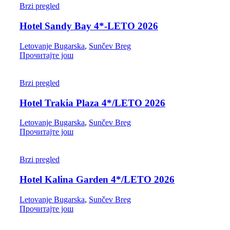
Brzi pregled
Hotel Sandy Bay 4*-LETO 2026
Letovanje Bugarska
,
Sunčev Breg
Прочитајте још
Brzi pregled
Hotel Trakia Plaza 4*/LETO 2026
Letovanje Bugarska
,
Sunčev Breg
Прочитајте још
Brzi pregled
Hotel Kalina Garden 4*/LETO 2026
Letovanje Bugarska
,
Sunčev Breg
Прочитајте још