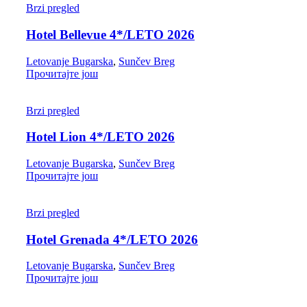
Brzi pregled
Hotel Bellevue 4*/LETO 2026
Letovanje Bugarska
,
Sunčev Breg
Прочитајте још
Brzi pregled
Hotel Lion 4*/LETO 2026
Letovanje Bugarska
,
Sunčev Breg
Прочитајте још
Brzi pregled
Hotel Grenada 4*/LETO 2026
Letovanje Bugarska
,
Sunčev Breg
Прочитајте још