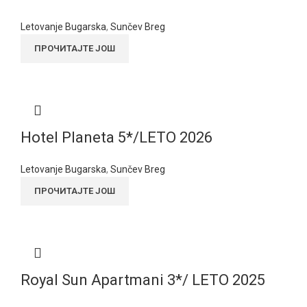
Letovanje Bugarska
,
Sunčev Breg
ПРОЧИТАЈТЕ ЈОШ
Hotel Planeta 5*/LETO 2026
Letovanje Bugarska
,
Sunčev Breg
ПРОЧИТАЈТЕ ЈОШ
Royal Sun Apartmani 3*/ LETO 2025