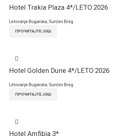
Hotel Trakia Plaza 4*/LETO 2026
Letovanje Bugarska
,
Sunčev Breg
ПРОЧИТАЈТЕ ЈОШ
Hotel Golden Dune 4*/LETO 2026
Letovanje Bugarska
,
Sunčev Breg
ПРОЧИТАЈТЕ ЈОШ
Hotel Amfibia 3*