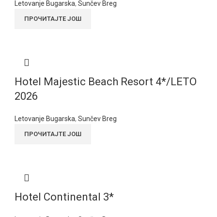
Letovanje Bugarska
,
Sunčev Breg
ПРОЧИТАЈТЕ ЈОШ
Hotel Majestic Beach Resort 4*/LETO
2026
Letovanje Bugarska
,
Sunčev Breg
ПРОЧИТАЈТЕ ЈОШ
Hotel Continental 3*