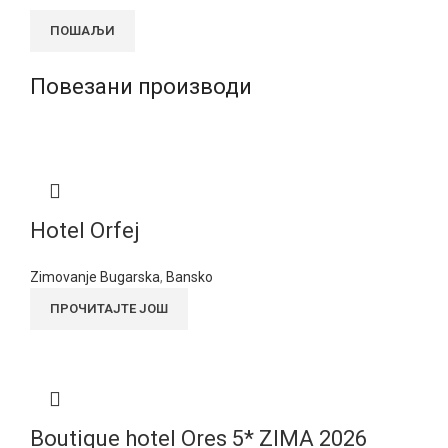
Повезани производи
Hotel Orfej
Zimovanje Bugarska
,
Bansko
ПРОЧИТАЈТЕ ЈОШ
Boutique hotel Ores 5* ZIMA 2026