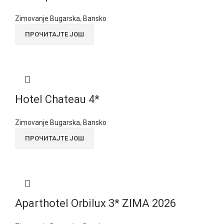
Zimovanje Bugarska
,
Bansko
ПРОЧИТАЈТЕ ЈОШ
Hotel Chateau 4*
Zimovanje Bugarska
,
Bansko
ПРОЧИТАЈТЕ ЈОШ
Aparthotel Orbilux 3* ZIMA 2026