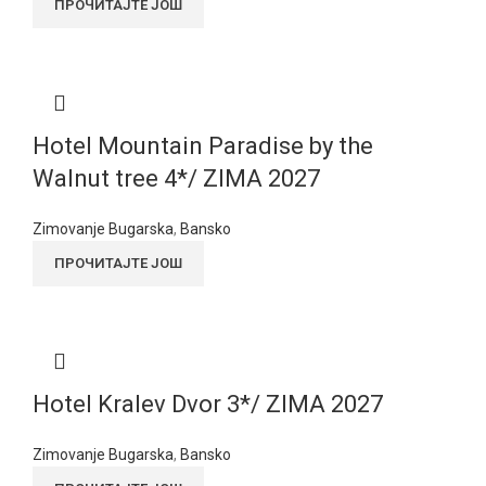
ПРОЧИТАЈТЕ ЈОШ
Hotel Mountain Paradise by the
Walnut tree 4*/ ZIMA 2027
Zimovanje Bugarska
,
Bansko
ПРОЧИТАЈТЕ ЈОШ
Hotel Kralev Dvor 3*/ ZIMA 2027
Zimovanje Bugarska
,
Bansko