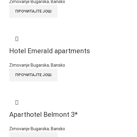
Zimovanje Bugarska
,
Bansko
ПРОЧИТАЈТЕ ЈОШ
Hotel Emerald apartments
Zimovanje Bugarska
,
Bansko
ПРОЧИТАЈТЕ ЈОШ
Aparthotel Belmont 3*
Zimovanje Bugarska
,
Bansko