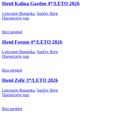
Hotel Kalina Garden 4*/LETO 2026
Letovanje Bugarska
,
Sunčev Breg
Прочитајте још
Brzi pregled
Hotel Forum 4*/LETO 2026
Letovanje Bugarska
,
Sunčev Breg
Прочитајте још
Brzi pregled
Hotel Zefir 3*/LETO 2026
Letovanje Bugarska
,
Sunčev Breg
Прочитајте још
Brzi pregled