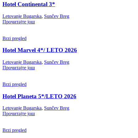
Hotel Continental 3*
Letovanje Bugarska
,
Sunčev Breg
Прочитајте још
Brzi pregled
Hotel Marvel 4*/ LETO 2026
Letovanje Bugarska
,
Sunčev Breg
Прочитајте још
Brzi pregled
Hotel Planeta 5*/LETO 2026
Letovanje Bugarska
,
Sunčev Breg
Прочитајте још
Brzi pregled