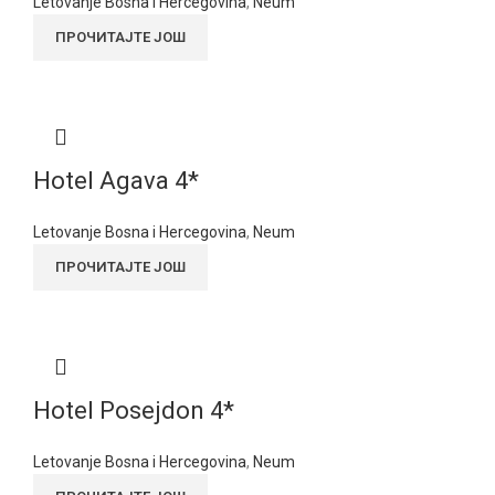
Letovanje Bosna i Hercegovina
,
Neum
ПРОЧИТАЈТЕ ЈОШ
Hotel Agava 4*
Letovanje Bosna i Hercegovina
,
Neum
ПРОЧИТАЈТЕ ЈОШ
Hotel Posejdon 4*
Letovanje Bosna i Hercegovina
,
Neum