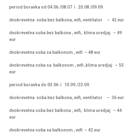
period boravka od 04.06./08.07 i 20.08./09.09.
dvokrevetna soba bez balkona, wifi, ventilator – 42 eur
dvokrevetna soba bez balkona , wifi, klima uredjaj – 49
eur
dvokrevetna soba sa balkonom , wifi – 48 eur
dvokrevetna soba sa balkonom , wifi ,klima uredjaj – 55
eur
period boravka do 03.06 i 10.09./23.09.
dvokrevetna soba bez balkona, wifi, ventilator – 36 eur
dvokrevetna soba bez balkona , wifi, klima uredjaj – 44
eur
dvokrevetna soba sa balkonom , wifi – 42 eur