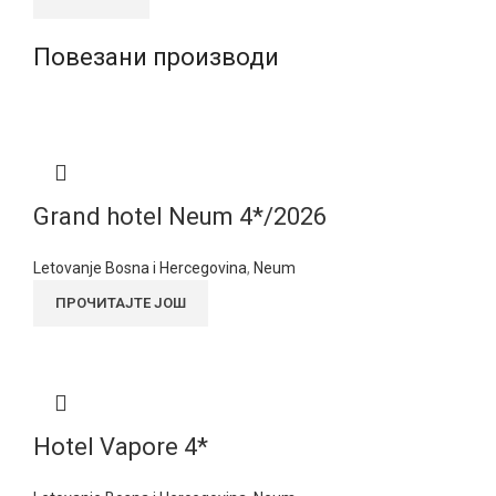
Повезани производи
Grand hotel Neum 4*/2026
Letovanje Bosna i Hercegovina
,
Neum
ПРОЧИТАЈТЕ ЈОШ
Hotel Vapore 4*