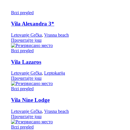
Brzi pregled
Vila Alexandra 3*
Letovanje Grčka
,
Vrasna beach
Прочитајте још
Brzi pregled
Vila Lazaros
Letovanje Grčka
,
Leptokarija
Прочитајте још
Brzi pregled
Vila Nine Lodge
Letovanje Grčka
,
Vrasna beach
Прочитајте још
Brzi pregled