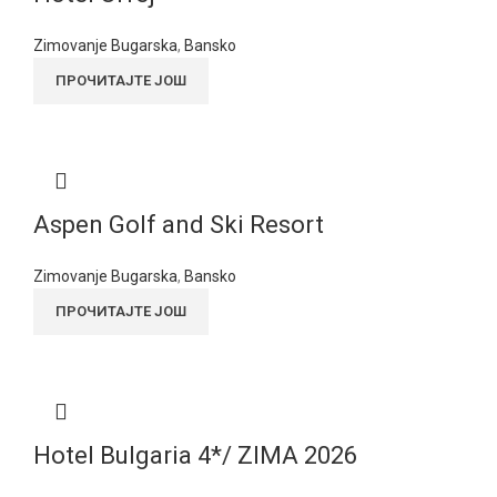
Zimovanje Bugarska
,
Bansko
ПРОЧИТАЈТЕ ЈОШ
Aspen Golf and Ski Resort
Zimovanje Bugarska
,
Bansko
ПРОЧИТАЈТЕ ЈОШ
Hotel Bulgaria 4*/ ZIMA 2026