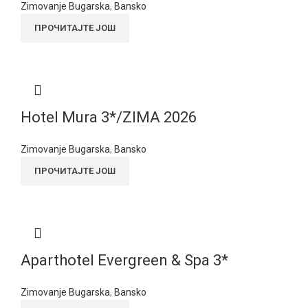
Zimovanje Bugarska
,
Bansko
ПРОЧИТАЈТЕ ЈОШ
Hotel Mura 3*/ZIMA 2026
Zimovanje Bugarska
,
Bansko
ПРОЧИТАЈТЕ ЈОШ
Aparthotel Evergreen & Spa 3*
Zimovanje Bugarska
,
Bansko