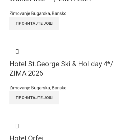
Zimovanje Bugarska
,
Bansko
ПРОЧИТАЈТЕ ЈОШ
Hotel St.George Ski & Holiday 4*/
ZIMA 2026
Zimovanje Bugarska
,
Bansko
ПРОЧИТАЈТЕ ЈОШ
Hotel Orfej