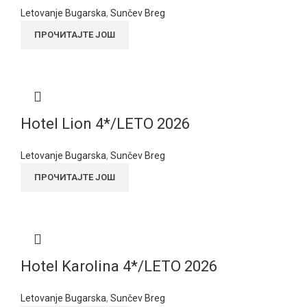
Letovanje Bugarska
,
Sunčev Breg
ПРОЧИТАЈТЕ ЈОШ
Hotel Lion 4*/LETO 2026
Letovanje Bugarska
,
Sunčev Breg
ПРОЧИТАЈТЕ ЈОШ
Hotel Karolina 4*/LETO 2026
Letovanje Bugarska
,
Sunčev Breg