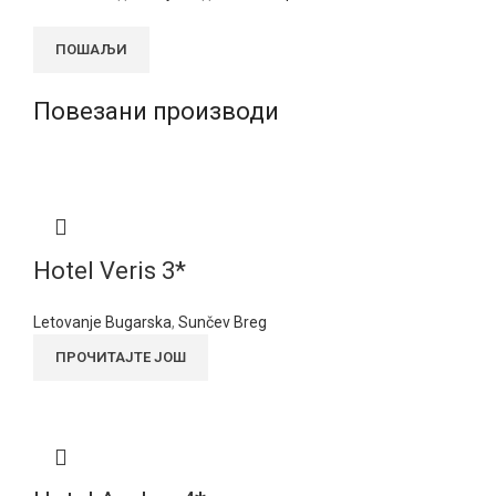
Повезани производи
Hotel Veris 3*
Letovanje Bugarska
,
Sunčev Breg
ПРОЧИТАЈТЕ ЈОШ