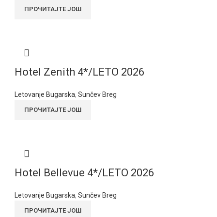
ПРОЧИТАЈТЕ ЈОШ
Hotel Zenith 4*/LETO 2026
Letovanje Bugarska
,
Sunčev Breg
ПРОЧИТАЈТЕ ЈОШ
Hotel Bellevue 4*/LETO 2026
Letovanje Bugarska
,
Sunčev Breg
ПРОЧИТАЈТЕ ЈОШ